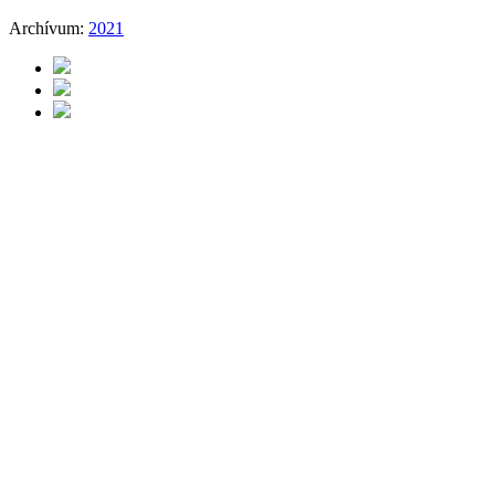
Archívum:
2021