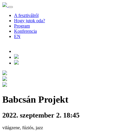
A fesztiválról
Hogy jutok oda?
Program
Konferencia
EN
Babcsán Projekt
2022. szeptember 2. 18:45
világzene, fúziós, jazz