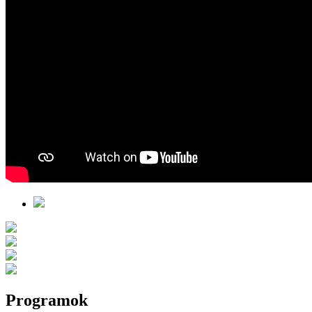
Programok